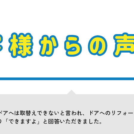
ドアへは取替えできないと言われ、ドアへのリフォー
り「できますよ」と回答いただきました。