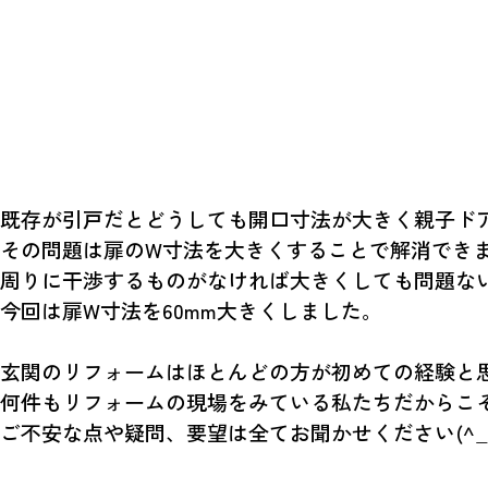
既存が引戸だとどうしても開口寸法が大きく親子ドア
その問題は扉のW寸法を大きくすることで解消できます
周りに干渉するものがなければ大きくしても問題な
今回は扉W寸法を60mm大きくしました。
玄関のリフォームはほとんどの方が初めての経験と
何件もリフォームの現場をみている私たちだからこ
ご不安な点や疑問、要望は全てお聞かせください(^_-