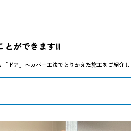
とができます!!
ら「ドア」へカバー工法でとりかえた施工をご紹介し