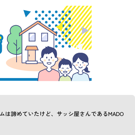
ムは諦めていたけど、サッシ屋さんであるMADO