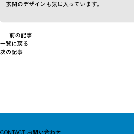
玄関のデザインも気に入っています。
前の記事
一覧に戻る
次の記事
CONTACT
お問い合わせ