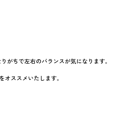
なりがちで左右のバランスが気になります。
をオススメいたします。