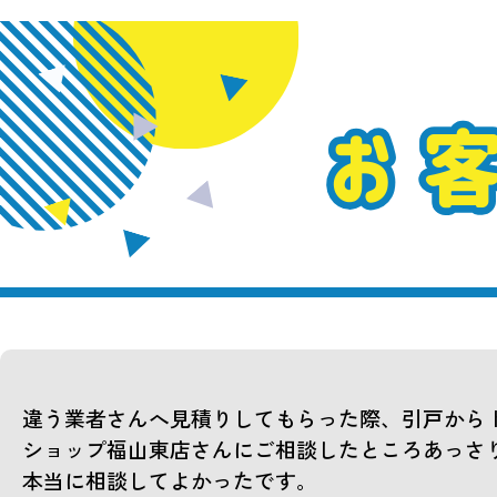
違う業者さんへ見積りしてもらった際、引戸から
ショップ福山東店さんにご相談したところあっさ
本当に相談してよかったです。