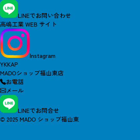
LINEでお問い合わせ
高嶋工業 WEB サイト
Instagram
YKKAP
MADOショップ福山東店
お電話
メール
LINEでお問合せ
© 2025 MADO ショップ福山東