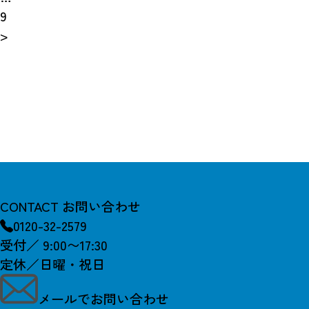
9
>
CONTACT
お問い合わせ
0120-32-2579
受付／ 9:00〜17:30
定休／日曜・祝日
メールでお問い合わせ