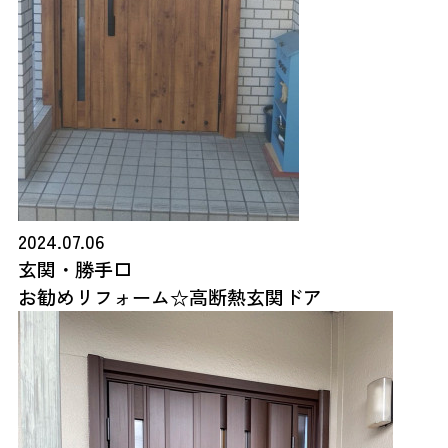
2024.07.06
玄関・勝手口
お勧めリフォーム☆高断熱玄関ドア