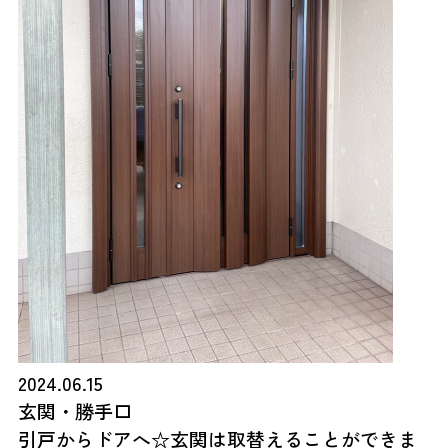
2024.06.15
玄関・勝手口
引戸からドアへ☆玄関は取替えることができま