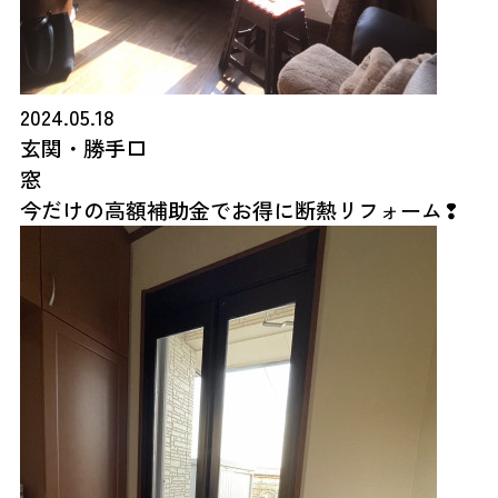
2024.05.18
玄関・勝手口
窓
今だけの高額補助金でお得に断熱リフォーム❢