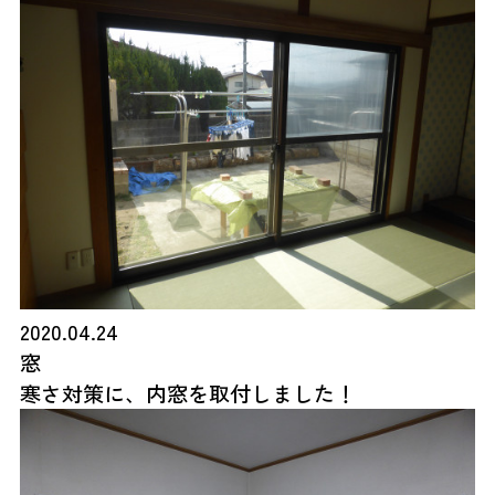
2020.04.24
窓
寒さ対策に、内窓を取付しました！