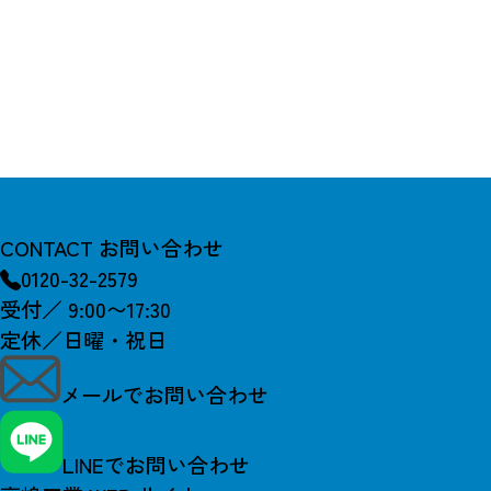
CONTACT
お問い合わせ
0120-32-2579
受付／ 9:00〜17:30
定休／日曜・祝日
メールでお問い合わせ
LINEでお問い合わせ