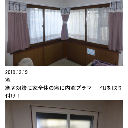
2019.12.19
窓
寒さ対策に家全体の窓に内窓プラマードUを取り
付け！