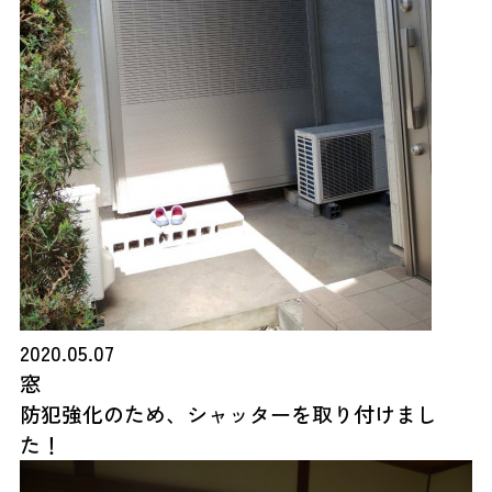
2020.05.07
窓
防犯強化のため、シャッターを取り付けまし
た！